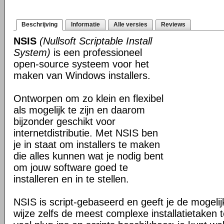
Beschrijving
Informatie
Alle versies
Reviews
NSIS
(Nullsoft Scriptable Install
System)
is een professioneel
open-source systeem voor het
maken van Windows installers.
Ontworpen om zo klein en flexibel
als mogelijk te zijn en daarom
bijzonder geschikt voor
internetdistributie. Met NSIS ben
je in staat om installers te maken
die alles kunnen wat je nodig bent
om jouw software goed te
installeren en in te stellen.
NSIS is script-gebaseerd en geeft je de mogeli
wijze zelfs de meest complexe installatietaken t