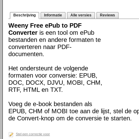
Beschrijving
Informatie
Alle versies
Reviews
Weeny Free ePub to PDF
Converter
is een tool om ePub
bestanden en andere formaten te
converteren naar PDF-
documenten.
Het ondersteunt de volgende
formaten voor conversie: EPUB,
DOC, DOCX, DJVU, MOBI, CHM,
RTF, HTML en TXT.
Voeg de e-book bestanden als
EPUB, CHM of MOBI toe aan de lijst, stel de op
de Convert-knop om de conversie te starten.
Stel een correctie voor