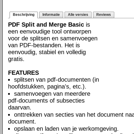
Beschrijving
Informatie
Alle versies
Reviews
PDF Split and Merge Basic
is
een eenvoudige tool ontworpen
voor de splitsen en samenvoegen
van PDF-bestanden. Het is
eenvoudig, stabiel en volledig
gratis.
FEATURES
splitsen van pdf-documenten (in
hoofdstukken, pagina's, etc.).
samenvoegen van meerdere
pdf-documents of subsecties
daarvan.
onttrekken van secties van het document naa
document.
opslaan en laden van je werkomgeving.