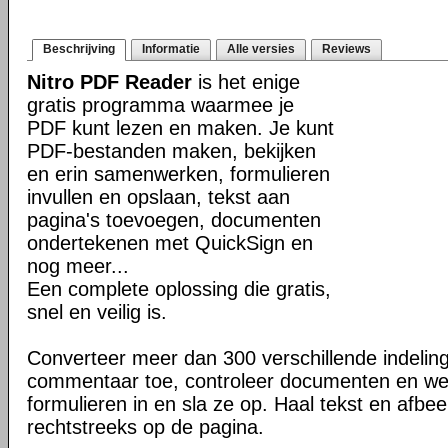
Beschrijving
Informatie
Alle versies
Reviews
Nitro PDF Reader
is het enige
gratis programma waarmee je
PDF kunt lezen en maken. Je kunt
PDF-bestanden maken, bekijken
en erin samenwerken, formulieren
invullen en opslaan, tekst aan
pagina's toevoegen, documenten
ondertekenen met QuickSign en
nog meer...
Een complete oplossing die gratis,
snel en veilig is.
Converteer meer dan 300 verschillende indeli
commentaar toe, controleer documenten en we
formulieren in en sla ze op. Haal tekst en afbee
rechtstreeks op de pagina.