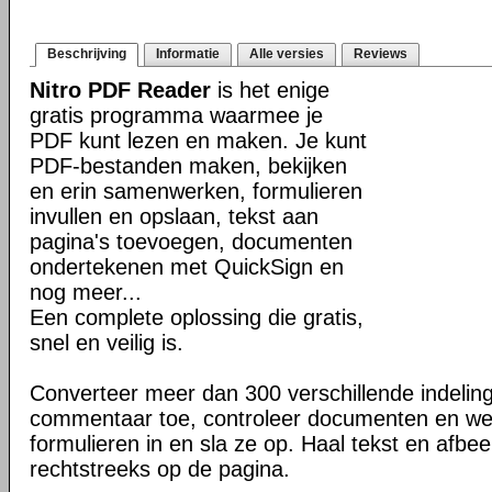
Beschrijving
Informatie
Alle versies
Reviews
Nitro PDF Reader
is het enige
gratis programma waarmee je
PDF kunt lezen en maken. Je kunt
PDF-bestanden maken, bekijken
en erin samenwerken, formulieren
invullen en opslaan, tekst aan
pagina's toevoegen, documenten
ondertekenen met QuickSign en
nog meer...
Een complete oplossing die gratis,
snel en veilig is.
Converteer meer dan 300 verschillende indeli
commentaar toe, controleer documenten en we
formulieren in en sla ze op. Haal tekst en afbee
rechtstreeks op de pagina.