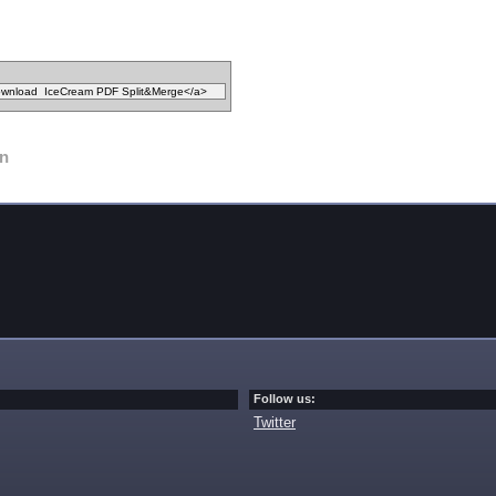
n
Follow us:
Twitter