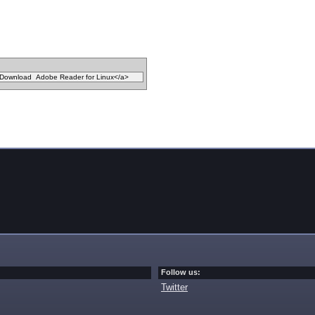
Follow us:
Twitter