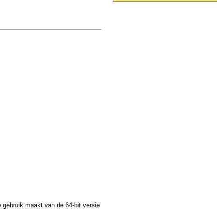
e gebruik maakt van de 64-bit versie