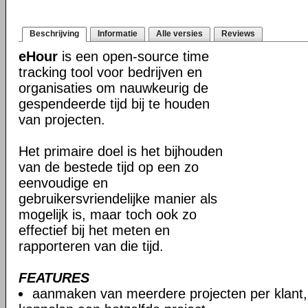
Beschrijving
Informatie
Alle versies
Reviews
eHour
is een open-source time
tracking tool voor bedrijven en
organisaties om nauwkeurig de
gespendeerde tijd bij te houden
van projecten.
Het primaire doel is het bijhouden
van de bestede tijd op een zo
eenvoudige en
gebruikersvriendelijke manier als
mogelijk is, maar toch ook zo
effectief bij het meten en
rapporteren van die tijd.
FEATURES
aanmaken van meerdere projecten per klant,