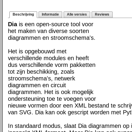
Beschrijving
Informatie
Alle versies
Reviews
Dia
is een open-source tool voor
het maken van diverse soorten
diagrammen en stroomschema's.
Het is opgebouwd met
verschillende modules en heeft
dus verschillende vorm pakketten
tot zijn beschikking, zoals
stroomschema's, netwerk
diagrammen en circuit
diagrammen. Het is ook mogelijk
ondersteuning toe te voegen voor
nieuwe vormen door een XML bestand te schri
van SVG. Dia kan ook gescript worden met Pyt
In standaard modus, slaat Dia diagrammen op i