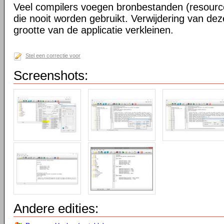
Veel compilers voegen bronbestanden (resource
die nooit worden gebruikt. Verwijdering van d
grootte van de applicatie verkleinen.
Stel een correctie voor
Screenshots:
Andere edities: