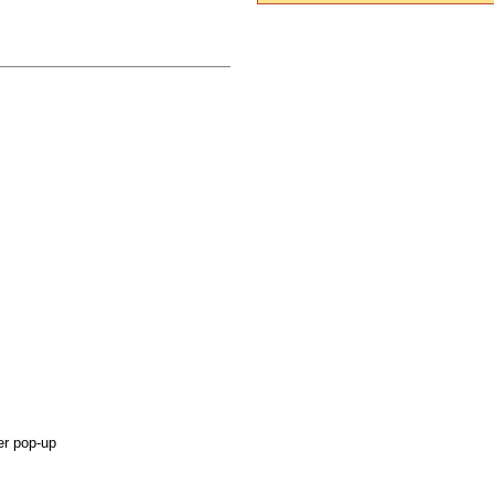
er pop-up