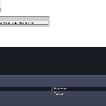
Follow us:
Twitter