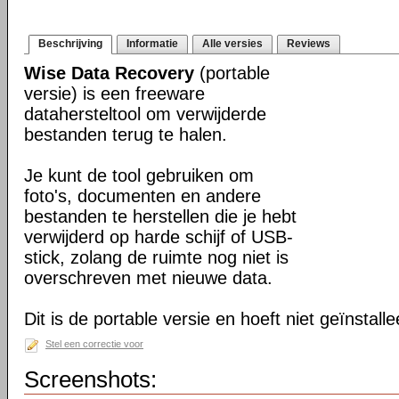
Beschrijving
Informatie
Alle versies
Reviews
Wise Data Recovery
(portable
versie) is een freeware
datahersteltool om verwijderde
bestanden terug te halen.
Je kunt de tool gebruiken om
foto's, documenten en andere
bestanden te herstellen die je hebt
verwijderd op harde schijf of USB-
stick, zolang de ruimte nog niet is
overschreven met nieuwe data.
Dit is de portable versie en hoeft niet geïnstall
Stel een correctie voor
Screenshots: