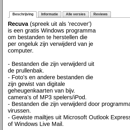
Beschrijving
Informatie
Alle versies
Reviews
Recuva
(spreek uit als 'recover')
is een gratis Windows programma
om bestanden te herstellen die
per ongeluk zijn verwijderd van je
computer.
- Bestanden die zijn verwijderd uit
de prullenbak.
- Foto's en andere bestanden die
zijn gewist van digitale
geheugenkaarten van bijv.
camera's of MP3 spelers/iPod.
- Bestanden die zijn verwijderd door programm
virussen.
- Gewiste mailtjes uit Microsoft Outlook Expres
of Windows Live Mail.