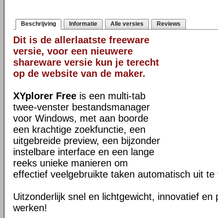
Beschrijving
Informatie
Alle versies
Reviews
Dit is de allerlaatste freeware
versie, voor een nieuwere
shareware versie kun je terecht
op de website van de maker.
XYplorer Free
is een multi-tab
twee-venster bestandsmanager
voor Windows, met aan boorde
een krachtige zoekfunctie, een
uitgebreide preview, een bijzonder
instelbare interface en een lange
reeks unieke manieren om
effectief veelgebruikte taken automatisch uit te
Uitzonderlijk snel en lichtgewicht, innovatief en
werken!