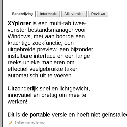
Beschrijving
Informatie
Alle versies
Reviews
XYplorer
is een multi-tab twee-
venster bestandsmanager voor
Windows, met aan boorde een
krachtige zoekfunctie, een
uitgebreide preview, een bijzonder
instelbare interface en een lange
reeks unieke manieren om
effectief veelgebruikte taken
automatisch uit te voeren.
Uitzonderlijk snel en lichtgewicht,
innovatief en prettig om mee te
werken!
Dit is de portable versie en hoeft niet geïnstall
Stel een correctie voor