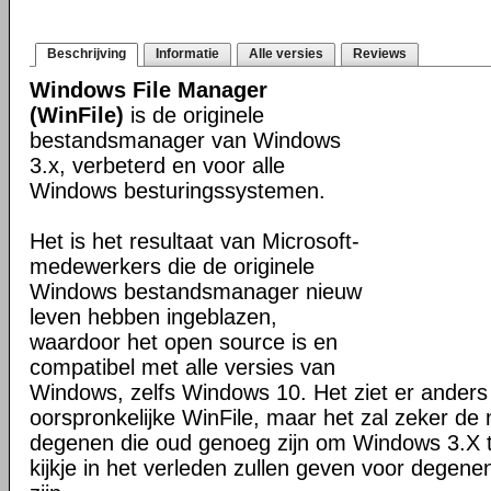
Beschrijving
Informatie
Alle versies
Reviews
Windows File Manager
(WinFile)
is de originele
bestandsmanager van Windows
3.x, verbeterd en voor alle
Windows besturingssystemen.
Het is het resultaat van Microsoft-
medewerkers die de originele
Windows bestandsmanager nieuw
leven hebben ingeblazen,
waardoor het open source is en
compatibel met alle versies van
Windows, zelfs Windows 10. Het ziet er anders 
oorspronkelijke WinFile, maar het zal zeker de
degenen die oud genoeg zijn om Windows 3.X t
kijkje in het verleden zullen geven voor degene