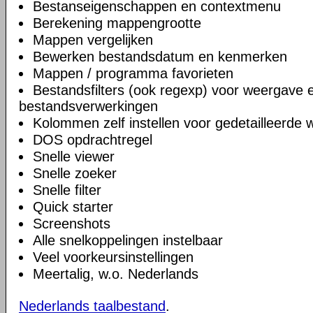
Bestanseigenschappen en contextmenu
Berekening mappengrootte
Mappen vergelijken
Bewerken bestandsdatum en kenmerken
Mappen / programma favorieten
Bestandsfilters (ook regexp) voor weergave 
bestandsverwerkingen
Kolommen zelf instellen voor gedetailleerde
DOS opdrachtregel
Snelle viewer
Snelle zoeker
Snelle filter
Quick starter
Screenshots
Alle snelkoppelingen instelbaar
Veel voorkeursinstellingen
Meertalig, w.o. Nederlands
Nederlands taalbestand
.