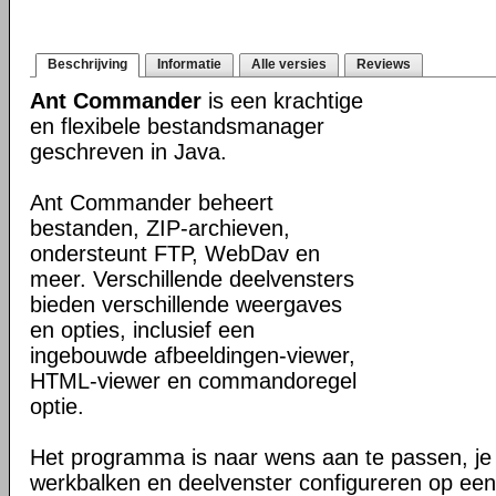
Beschrijving
Informatie
Alle versies
Reviews
Ant Commander
is een krachtige
en flexibele bestandsmanager
geschreven in Java.
Ant Commander beheert
bestanden, ZIP-archieven,
ondersteunt FTP, WebDav en
meer. Verschillende deelvensters
bieden verschillende weergaves
en opties, inclusief een
ingebouwde afbeeldingen-viewer,
HTML-viewer en commandoregel
optie.
Het programma is naar wens aan te passen, je
werkbalken en deelvenster configureren op een 