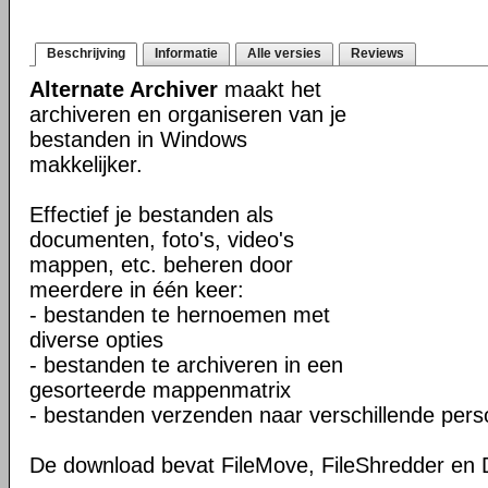
Beschrijving
Informatie
Alle versies
Reviews
Alternate Archiver
maakt het
archiveren en organiseren van je
bestanden in Windows
makkelijker.
Effectief je bestanden als
documenten, foto's, video's
mappen, etc. beheren door
meerdere in één keer:
- bestanden te hernoemen met
diverse opties
- bestanden te archiveren in een
gesorteerde mappenmatrix
- bestanden verzenden naar verschillende per
De download bevat FileMove, FileShredder en D