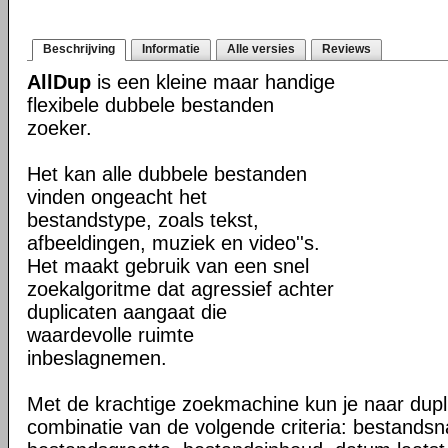
Beschrijving
Informatie
Alle versies
Reviews
AllDup
is een kleine maar handige
flexibele dubbele bestanden
zoeker.
Het kan alle dubbele bestanden
vinden ongeacht het
bestandstype, zoals tekst,
afbeeldingen, muziek en video''s.
Het maakt gebruik van een snel
zoekalgoritme dat agressief achter
duplicaten aangaat die
waardevolle ruimte
inbeslagnemen.
Met de krachtige zoekmachine kun je naar dup
combinatie van de volgende criteria: bestands