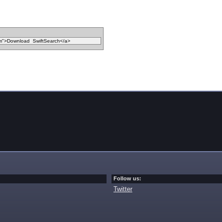
Follow us:
Twitter