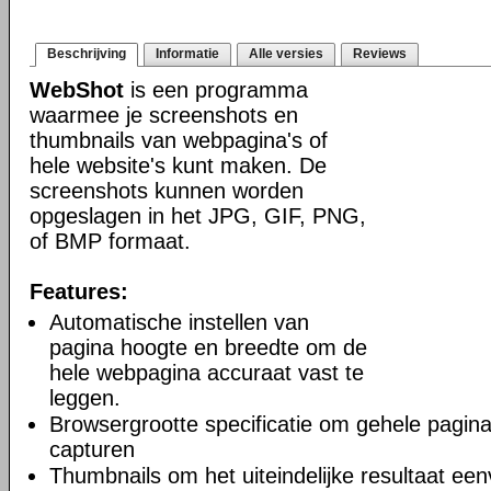
Beschrijving
Informatie
Alle versies
Reviews
WebShot
is een programma
waarmee je screenshots en
thumbnails van webpagina's of
hele website's kunt maken. De
screenshots kunnen worden
opgeslagen in het JPG, GIF, PNG,
of BMP formaat.
Features:
Automatische instellen van
pagina hoogte en breedte om de
hele webpagina accuraat vast te
leggen.
Browsergrootte specificatie om gehele pagina 
capturen
Thumbnails om het uiteindelijke resultaat een