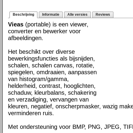
Beschrijving
Informatie
Alle versies
Reviews
Vieas
(portable) is een viewer,
converter en bewerker voor
afbeeldingen.
Het beschikt over diverse
bewerkingsfuncties als bijsnijden,
schalen, schalen canvas, rotatie,
spiegelen, omdraaien, aanpassen
van histogram/gamma,
helderheid, contrast, hooglichten,
schaduw, kleurbalans, schakering
en verzadiging, vervangen van
kleuren, negatief, onscherpmasker, wazig make
verminderen ruis.
Met ondersteuning voor BMP, PNG, JPEG, TIF