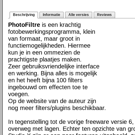
Beschrijving
Informatie
Alle versies
Reviews
PhotoFiltre
is een krachtig
fotobewerkingsprogramma, klein
van formaat, maar groot in
functiemogelijkheden. Hiermee
kun je in een ommezien de
prachtigste plaatjes maken.
Zeer gebruiksvriendelijke interface
en werking. Bijna alles is mogelijk
en het heeft bijna 100 filters
ingebouwd om effecten toe te
voegen.
Op de website van de auteur zijn
nog meer filters/plugins beschikbaar.
In tegenstelling tot de vorige freeware versie 6,
overweg met lagen. Echter ten opzichte van gro