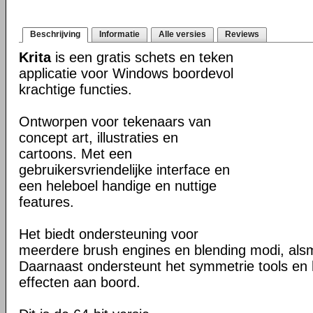
Beschrijving
Informatie
Alle versies
Reviews
Krita
is een gratis schets en teken
applicatie voor Windows boordevol
krachtige functies.
Ontworpen voor tekenaars van
concept art, illustraties en
cartoons. Met een
gebruikersvriendelijke interface en
een heleboel handige en nuttige
features.
Het biedt ondersteuning voor
meerdere brush engines en blending modi, als
Daarnaast ondersteunt het symmetrie tools en he
effecten aan boord.