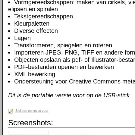
Vormgereedschappen: maken van cirkels, vie
elipsen en spiralen
Tekstgereedschappen
Kleurpaletten
Diverse effecten
Lagen
Transformeren, spiegelen en roteren
Importeren JPEG, PNG, TIFF en andere for
Objecten opslaan als pdf- of Illustrator-besta
PDF-bestanden openen en bewerken
XML bewerking
Ondersteuning voor Creative Commons meta
Dit is de portable versie voor op de USB-stick.
Stel een correctie voor
Screenshots: