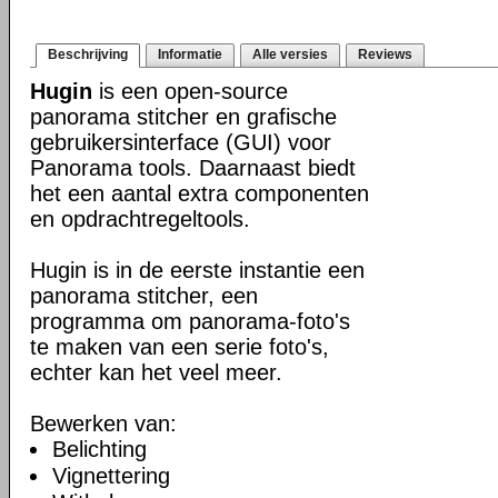
Beschrijving
Informatie
Alle versies
Reviews
Hugin
is een open-source
panorama stitcher en grafische
gebruikersinterface (GUI) voor
Panorama tools. Daarnaast biedt
het een aantal extra componenten
en opdrachtregeltools.
Hugin is in de eerste instantie een
panorama stitcher, een
programma om panorama-foto's
te maken van een serie foto's,
echter kan het veel meer.
Bewerken van:
Belichting
Vignettering