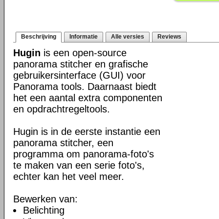
Beschrijving
Informatie
Alle versies
Reviews
Hugin
is een open-source
panorama stitcher en grafische
gebruikersinterface (GUI) voor
Panorama tools. Daarnaast biedt
het een aantal extra componenten
en opdrachtregeltools.
Hugin is in de eerste instantie een
panorama stitcher, een
programma om panorama-foto's
te maken van een serie foto's,
echter kan het veel meer.
Bewerken van:
Belichting