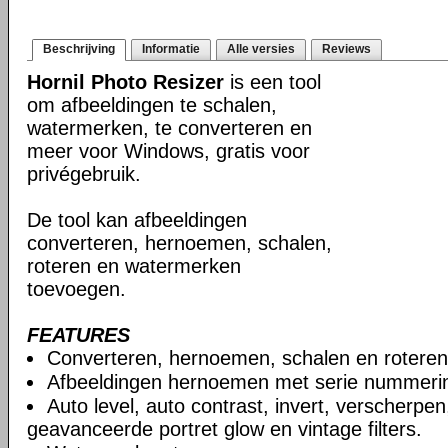
Beschrijving
Informatie
Alle versies
Reviews
Hornil Photo Resizer
is een tool
om afbeeldingen te schalen,
watermerken, te converteren en
meer voor Windows, gratis voor
privégebruik.
De tool kan afbeeldingen
converteren, hernoemen, schalen,
roteren en watermerken
toevoegen.
FEATURES
Converteren, hernoemen, schalen en roteren
Afbeeldingen hernoemen met serie nummeri
Auto level, auto contrast, invert, verscherpen,
geavanceerde portret glow en vintage filters.