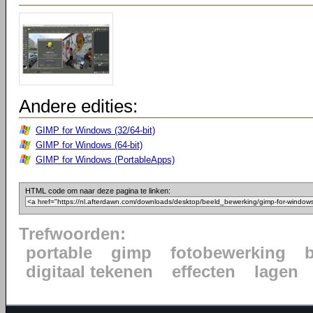
Andere edities:
GIMP for Windows (32/64-bit)
GIMP for Windows (64-bit)
GIMP for Windows (PortableApps)
HTML code om naar deze pagina te linken:
Trefwoorden:
portable
gimp
fotobewerking
digitaal tekenen
effecten
lagen