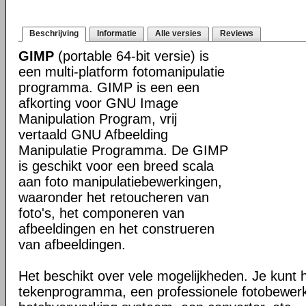
Beschrijving
Informatie
Alle versies
Reviews
GIMP
(portable 64-bit versie) is
een multi-platform fotomanipulatie
programma. GIMP is een een
afkorting voor GNU Image
Manipulation Program, vrij
vertaald GNU Afbeelding
Manipulatie Programma. De GIMP
is geschikt voor een breed scala
aan foto manipulatiebewerkingen,
waaronder het retoucheren van
foto's, het componeren van
afbeeldingen en het construeren
van afbeeldingen.
Het beschikt over vele mogelijkheden. Je kunt 
tekenprogramma, een professionele fotobewerk