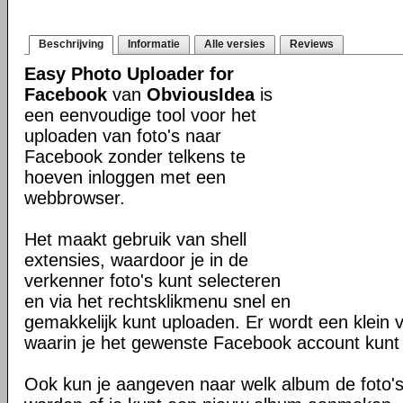
Beschrijving
Informatie
Alle versies
Reviews
Easy Photo Uploader for
Facebook
van
ObviousIdea
is
een eenvoudige tool voor het
uploaden van foto's naar
Facebook zonder telkens te
hoeven inloggen met een
webbrowser.
Het maakt gebruik van shell
extensies, waardoor je in de
verkenner foto's kunt selecteren
en via het rechtsklikmenu snel en
gemakkelijk kunt uploaden. Er wordt een klein
waarin je het gewenste Facebook account kunt 
Ook kun je aangeven naar welk album de foto'