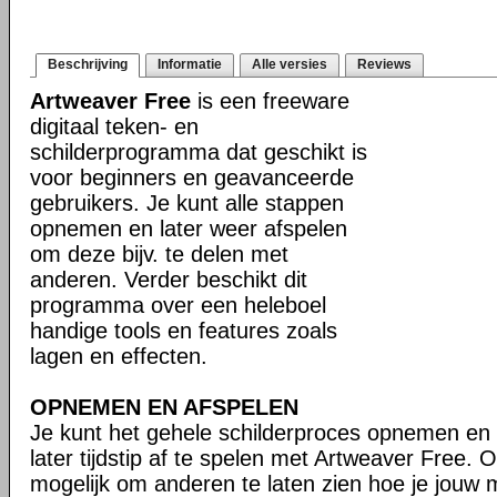
Beschrijving
Informatie
Alle versies
Reviews
Artweaver Free
is een freeware
digitaal teken- en
schilderprogramma dat geschikt is
voor beginners en geavanceerde
gebruikers. Je kunt alle stappen
opnemen en later weer afspelen
om deze bijv. te delen met
anderen. Verder beschikt dit
programma over een heleboel
handige tools en features zoals
lagen en effecten.
OPNEMEN EN AFSPELEN
Je kunt het gehele schilderproces opnemen en
later tijdstip af te spelen met Artweaver Free. 
mogelijk om anderen te laten zien hoe je jouw