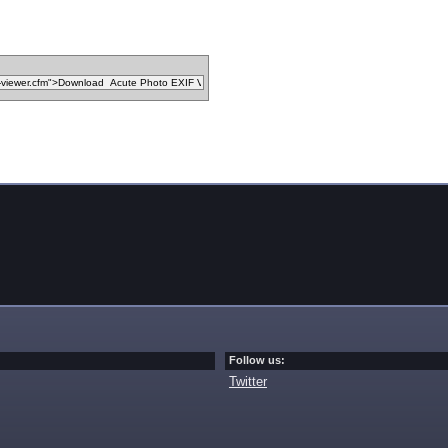
Follow us:
Twitter