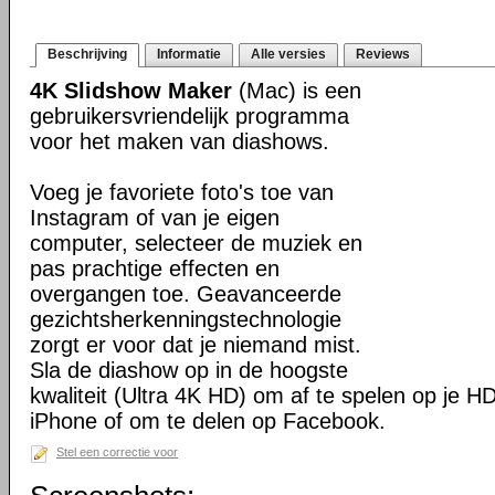
Beschrijving
Informatie
Alle versies
Reviews
4K Slidshow Maker
(Mac) is een
gebruikersvriendelijk programma
voor het maken van diashows.
Voeg je favoriete foto's toe van
Instagram of van je eigen
computer, selecteer de muziek en
pas prachtige effecten en
overgangen toe. Geavanceerde
gezichtsherkenningstechnologie
zorgt er voor dat je niemand mist.
Sla de diashow op in de hoogste
kwaliteit (Ultra 4K HD) om af te spelen op je HD 
iPhone of om te delen op Facebook.
Stel een correctie voor