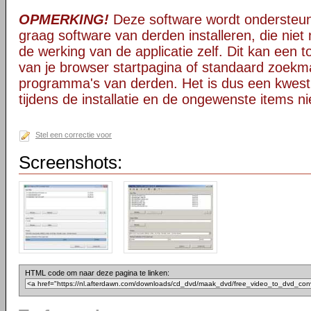
OPMERKING!
Deze software wordt ondersteun
graag software van derden installeren, die niet 
de werking van de applicatie zelf. Dit kan een t
van je browser startpagina of standaard zoekm
programma's van derden. Het is dus een kwest
tijdens de installatie en de ongewenste items ni
Stel een correctie voor
Screenshots:
HTML code om naar deze pagina te linken: