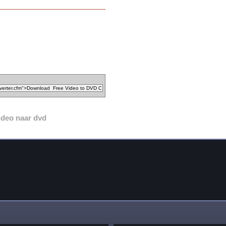
ideo naar dvd