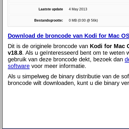
Laatste update
4 May 2013
Bestandsgrootte:
0 MB (0:00 @ 56k)
Download de broncode van Kodi for Mac OS X
Dit is de originele broncode van
Kodi for Mac O
v18.8
. Als u geïnteresseerd bent om te weten w
gebruik van deze broncode dekt, bezoek dan
d
software
voor meer informatie.
Als u simpelweg de binary distributie van de so
broncode wilt downloaden, kunt u die binary ve