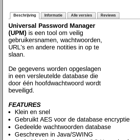
Beschrijving
Informatie
Alle versies
Reviews
Universal Password Manager
(UPM)
is een tool om veilig
gebruikersnamen, wachtwoorden,
URL's en andere notities in op te
slaan.
De gegevens worden opgeslagen
in een versleutelde database die
door één hoofdwachtwoord wordt
beveiligd.
FEATURES
Klein en snel
Gebruikt AES voor de database encryptie
Gedeelde wachtwoorden database
Geschreven in Java/SWING