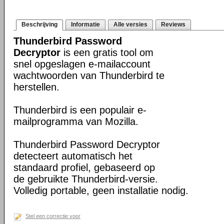
Beschrijving
Informatie
Alle versies
Reviews
Thunderbird Password
Decryptor
is een gratis tool om
snel opgeslagen e-mailaccount
wachtwoorden van Thunderbird te
herstellen.
Thunderbird is een populair e-
mailprogramma van Mozilla.
Thunderbird Password Decryptor
detecteert automatisch het
standaard profiel, gebaseerd op
de gebruikte Thunderbird-versie.
Volledig portable, geen installatie nodig.
Stel een correctie voor