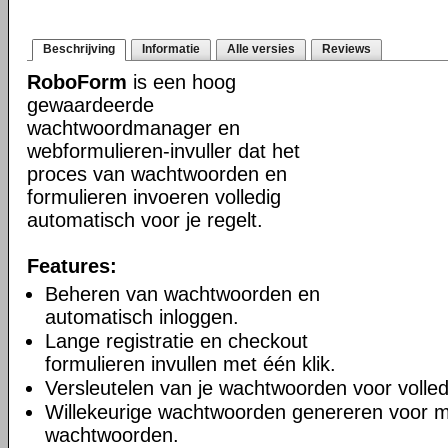
Beschrijving
Informatie
Alle versies
Reviews
RoboForm
is een hoog
gewaardeerde
wachtwoordmanager en
webformulieren-invuller dat het
proces van wachtwoorden en
formulieren invoeren volledig
automatisch voor je regelt.
Features:
Beheren van wachtwoorden en
automatisch inloggen.
Lange registratie en checkout
formulieren invullen met één klik.
Versleutelen van je wachtwoorden voor volledi
Willekeurige wachtwoorden genereren voor m
wachtwoorden.