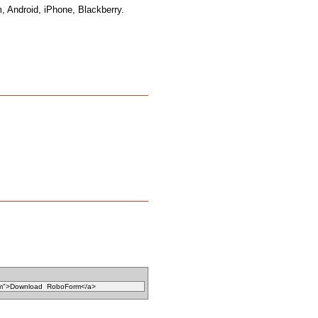
 Android, iPhone, Blackberry.