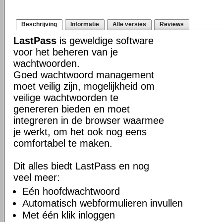
Beschrijving
Informatie
Alle versies
Reviews
LastPass
is geweldige software
voor het beheren van je
wachtwoorden.
Goed wachtwoord management
moet veilig zijn, mogelijkheid om
veilige wachtwoorden te
genereren bieden en moet
integreren in de browser waarmee
je werkt, om het ook nog eens
comfortabel te maken.
Dit alles biedt LastPass en nog
veel meer:
Eén hoofdwachtwoord
Automatisch webformulieren invullen
Met één klik inloggen