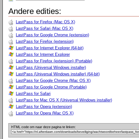
Andere edities:
LastPass for Firefox (Mac OS X)
LastPass for Safari (Mac OS X)
LastPass for Google Chrome (extension)
LastPass for Firefox (extension)
LastPass for Internet Explorer (64-bit)
LastPass for Internet Explorer
LastPass for Firefox (extension) (Portable)
LastPass (Universal Windows installer)
LastPass (Universal Windows installer) (64-bit)
LastPass for Google Chrome (Mac OS X)
LastPass for Google Chrome (Portable)
LastPass for Safari
LastPass for Mac OS X (Universal Windows installer)
LastPass for Opera (extension)
LastPass for Opera (Mac OS X)
HTML code om naar deze pagina te linken: