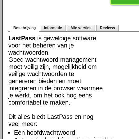
Beschrijving
Informatie
Alle versies
Reviews
LastPass
is geweldige software
voor het beheren van je
wachtwoorden.
Goed wachtwoord management
moet veilig zijn, mogelijkheid om
veilige wachtwoorden te
genereren bieden en moet
integreren in de browser waarmee
je werkt, om het ook nog eens
comfortabel te maken.
Dit alles biedt LastPass en nog
veel meer:
Eén hoofdwachtwoord