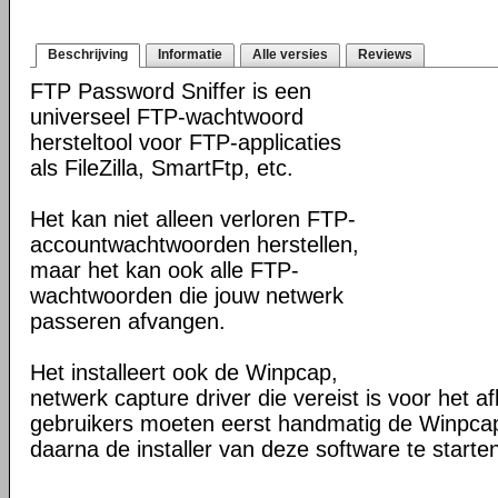
Beschrijving
Informatie
Alle versies
Reviews
FTP Password Sniffer is een
universeel FTP-wachtwoord
hersteltool voor FTP-applicaties
als FileZilla, SmartFtp, etc.
Het kan niet alleen verloren FTP-
accountwachtwoorden herstellen,
maar het kan ook alle FTP-
wachtwoorden die jouw netwerk
passeren afvangen.
Het installeert ook de Winpcap,
netwerk capture driver die vereist is voor het a
gebruikers moeten eerst handmatig de Winpcap 
daarna de installer van deze software te starte