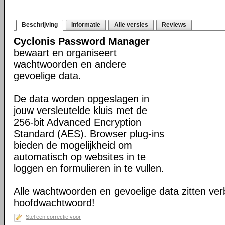
Beschrijving
Informatie
Alle versies
Reviews
Cyclonis Password Manager
bewaart en organiseert
wachtwoorden en andere
gevoelige data.
De data worden opgeslagen in
jouw versleutelde kluis met de
256-bit Advanced Encryption
Standard (AES). Browser plug-ins
bieden de mogelijkheid om
automatisch op websites in te
loggen en formulieren in te vullen.
Alle wachtwoorden en gevoelige data zitten ve
hoofdwachtwoord!
Stel een correctie voor