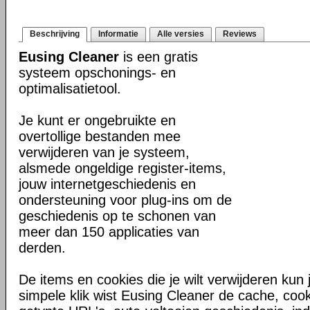
Beschrijving
Informatie
Alle versies
Reviews
Eusing Cleaner
is een gratis
systeem opschonings- en
optimalisatietool.
Je kunt er ongebruikte en
overtollige bestanden mee
verwijderen van je systeem,
alsmede ongeldige register-items,
jouw internetgeschiedenis en
ondersteuning voor plug-ins om de
geschiedenis op te schonen van
meer dan 150 applicaties van
derden.
De items en cookies die je wilt verwijderen kun
simpele klik wist Eusing Cleaner de cache, cook