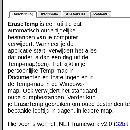
Beschrijving
Informatie
Alle versies
Reviews
EraseTemp
is een utilitie dat
automatisch oude tijdelijke
bestanden van je computer
verwijdert. Wanneer je de
applicatie start, verwijdert het alles
dat ouder is dan één dag uit de
Temp-map(pen). Het kijkt in je
persoonlijke Temp-map in
Documenten en Instellingen en in
de Temp-map in de Windows-
map. Ook verwijdert het standaard
oude dumpbestanden. Verder kun
je EraseTemp gebruiken om oude bestanden te 
bepaalde leeftijd in dagen, in iedere map.
Hiervoor is wel het .NET framework v2.0 (
32bit