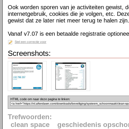
Ook worden sporen van je activiteiten gewist, 
internetgebruik, cookies die je volgen, etc. D
gewist dat ze later niet meer terug te halen zijn
Vanaf v7.07 is een betaalde registratie optionee
Stel een correctie voor
Screenshots:
HTML code om naar deze pagina te linken:
Trefwoorden:
clean space
geschiedenis opscho